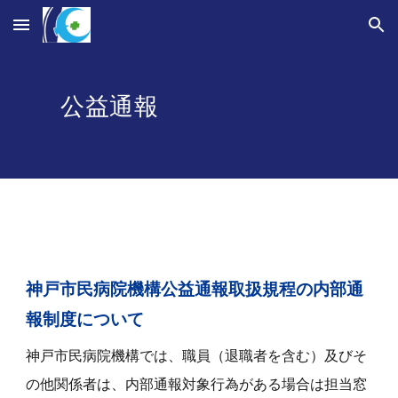
Skip to main content
Skip to navigation
公益通報
神戸市民病院機構公益通報取扱規程の内部通
報制度について
神戸市民病院機構では、職員（退職者を含む）及びそ
の他関係者は、内部通報対象行為がある場合は担当窓