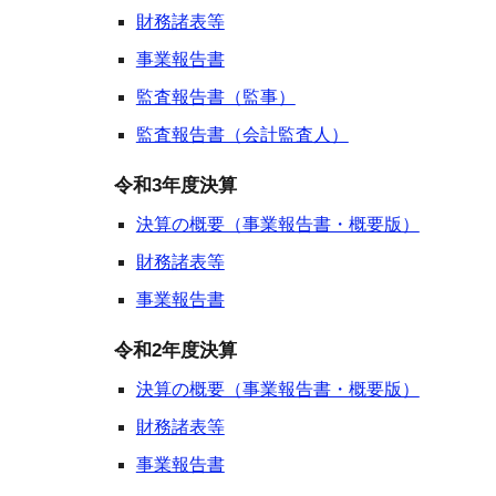
財務諸表等
事業報告書
監査報告書（監事）
監査報告書（会計監査人）
令和3年度決算
決算の概要（事業報告書・概要版）
財務諸表等
事業報告書
令和2年度決算
決算の概要（事業報告書・概要版）
財務諸表等
事業報告書