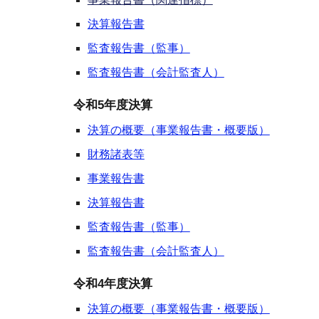
決算報告書
監査報告書（監事）
監査報告書（会計監査人）
令和5年度決算
決算の概要（事業報告書・概要版）
財務諸表等
事業報告書
決算報告書
監査報告書（監事）
監査報告書（会計監査人）
令和4年度決算
決算の概要（事業報告書・概要版）