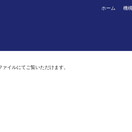
ホーム
機
ip to main content
Skip to navigat
ファイルにてご覧いただけます。