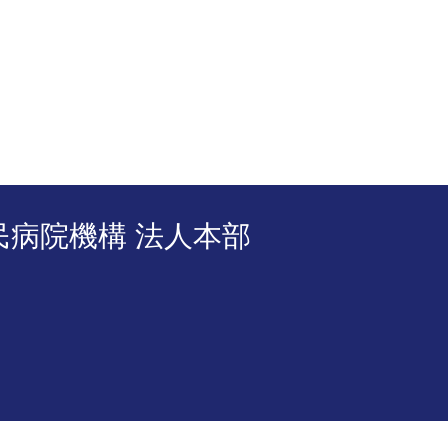
民病院機構 法人本部