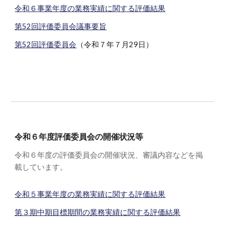
令和６事業年度の業務実績に関する評価結果
第52回評価委員会議事要旨
第52回評価委員会
（令和７年７月29日）
令和６年度評価委員会の開催状況等
令和６年度の評価委員会の開催状況、審議内容などを掲
載しています。
令和５事業年度の業務実績に関する評価結果
第３期中期目標期間の業務実績に関する評価結果