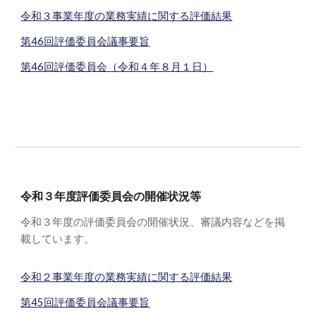
令和３事業年度の業務実績に関する評価結果
第46回評価委員会議事要旨
第46回評価委員会（令和４年８月１日）
令和
３
年度評価委員会の開催状況等
令和
３
年度の評価委員会の開催状況、審議内容などを掲
載しています。
令和２事業年度の業務実績に関する評価結果
第45回評価委員会議事要旨