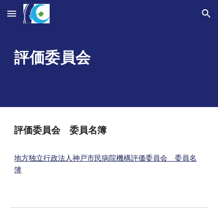
Skip to main content
Skip to navigation
評価委員会
評価委員会 委員名簿
地方独立行政法人神戸市民病院機構評価委員会 委員名
簿