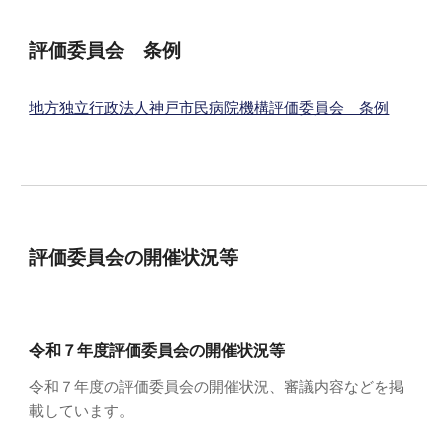
評価委員会 条例
地方独立行政法人神戸市民病院機構評価委員会 条例
評価委員会の開催状況等
令和７年度評価委員会の開催状況等
令和７年度の評価委員会の開催状況、審議内容などを掲
載しています。