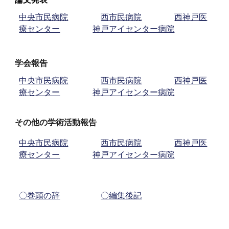
中央市民病院
西市民病院
西神戸医
療センター
神戸アイセンター病院
学会報告
中央市民病院
西市民病院
西神戸医
療センター
神戸アイセンター病院
その他の学術活動報告
中央市民病院
西市民病院
西神戸医
療センター
神戸アイセンター病院
〇巻頭の辞
〇編集後記