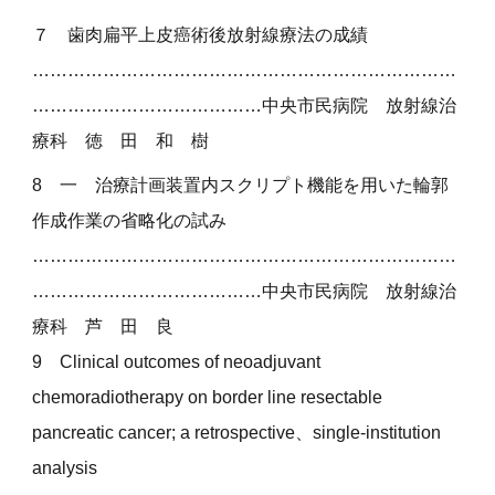
７
歯肉扁平上皮癌術後放射線療法の成績
………………………………………………………………
…………………………………中央市民病院
放射線治
療科 徳 田 和 樹
8 一
治療計画装置内スクリプト機能を用いた輪郭
作成作業の省略化の試み
………………………………………………………………
…………………………………
中央市民病院 放射線治
療科 芦 田 良
9
Clinical outcomes of neoadjuvant
chemoradiotherapy on border line resectable
pancreatic cancer; a retrospective、single-institution
analysis