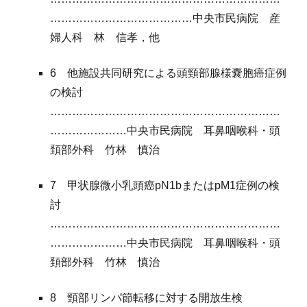
…………………………………中央市民病院 産
婦人科 林 信孝，他
6 他施設共同研究による頭頸部腺様嚢胞癌症例
の検討
………………………………………………………
…………………中央市民病院 耳鼻咽喉科・頭
頚部外科 竹林 慎治
7 甲状腺微小乳頭癌pN1bまたはpM1症例の検
討
………………………………………………………
…………………中央市民病院 耳鼻咽喉科・頭
頚部外科 竹林 慎治
8 頸部リンパ節転移に対する開放生検