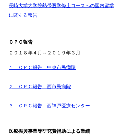
長崎大学大学院熱帯医学修士コースへの国内留学
に関する報告
ＣＰＣ報告
２０１８年４月～２０１９年３月
１ ＣＰＣ報告 中央市民病院
２ ＣＰＣ報告 西市民病院
３ ＣＰＣ報告 西神戸医療センター
医療振興事業等研究費補助による業績