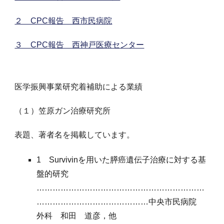
２ CPC報告 西市民病院
３ CPC報告 西神戸医療センター
医学振興事業研究着補助による業績
（１）笠原ガン治療研究所
表題、著者名を掲載しています。
1 Survivinを用いた膵癌遺伝子治療に対する基
盤的研究
………………………………………………………
……………………………………中央市民病院
外科
和田
道彦
，他